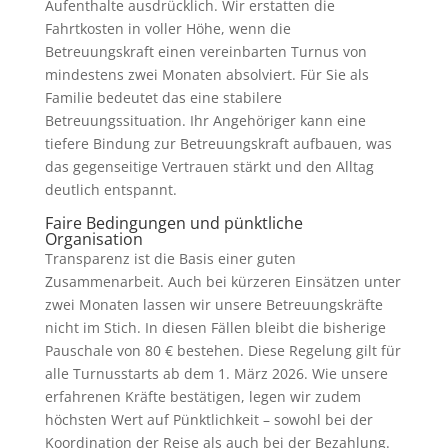
Aufenthalte ausdrücklich. Wir erstatten die
Fahrtkosten in voller Höhe, wenn die
Betreuungskraft einen vereinbarten Turnus von
mindestens zwei Monaten absolviert. Für Sie als
Familie bedeutet das eine stabilere
Betreuungssituation. Ihr Angehöriger kann eine
tiefere Bindung zur Betreuungskraft aufbauen, was
das gegenseitige Vertrauen stärkt und den Alltag
deutlich entspannt.
Faire Bedingungen und pünktliche
Organisation
Transparenz ist die Basis einer guten
Zusammenarbeit. Auch bei kürzeren Einsätzen unter
zwei Monaten lassen wir unsere Betreuungskräfte
nicht im Stich. In diesen Fällen bleibt die bisherige
Pauschale von 80 € bestehen. Diese Regelung gilt für
alle Turnusstarts ab dem 1. März 2026. Wie unsere
erfahrenen Kräfte bestätigen, legen wir zudem
höchsten Wert auf Pünktlichkeit – sowohl bei der
Koordination der Reise als auch bei der Bezahlung.