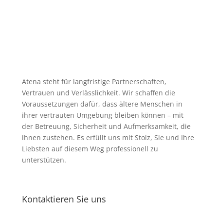
Atena steht für langfristige Partnerschaften,
Vertrauen und Verlässlichkeit. Wir schaffen die
Voraussetzungen dafür, dass ältere Menschen in
ihrer vertrauten Umgebung bleiben können – mit
der Betreuung, Sicherheit und Aufmerksamkeit, die
ihnen zustehen. Es erfüllt uns mit Stolz, Sie und Ihre
Liebsten auf diesem Weg professionell zu
unterstützen.
Kontaktieren Sie uns