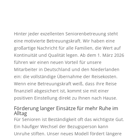
Hinter jeder exzellenten Seniorenbetreuung steht
eine motivierte Betreuungskraft. Wir haben eine
großartige Nachricht für alle Familien, die Wert auf
Kontinuität und Qualität legen. Ab dem 1. März 2026
führen wir einen neuen Vorteil für unsere
Mitarbeiter in Deutschland und den Niederlanden
ein: die vollständige Übernahme der Reisekosten.
Wenn eine Betreuungskraft weiß, dass ihre Reise
finanziell abgesichert ist, kommt sie mit einer
positiven Einstellung direkt zu Ihnen nach Hause.
Förderung langer Einsätze für mehr Ruhe im
Alltag
Für Senioren ist Beständigkeit oft das wichtigste Gut.
Ein häufiger Wechsel der Bezugsperson kann
Unruhe stiften. Unser neues Modell fördert längere