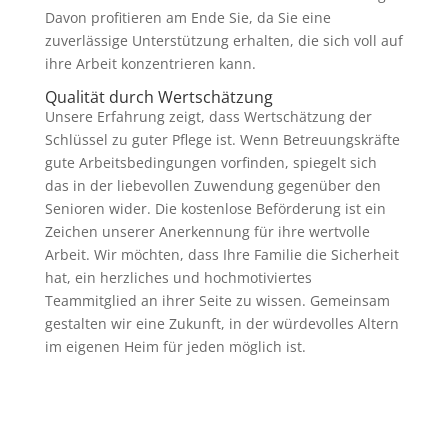
Davon profitieren am Ende Sie, da Sie eine
zuverlässige Unterstützung erhalten, die sich voll auf
ihre Arbeit konzentrieren kann.
Qualität durch Wertschätzung
Unsere Erfahrung zeigt, dass Wertschätzung der
Schlüssel zu guter Pflege ist. Wenn Betreuungskräfte
gute Arbeitsbedingungen vorfinden, spiegelt sich
das in der liebevollen Zuwendung gegenüber den
Senioren wider. Die kostenlose Beförderung ist ein
Zeichen unserer Anerkennung für ihre wertvolle
Arbeit. Wir möchten, dass Ihre Familie die Sicherheit
hat, ein herzliches und hochmotiviertes
Teammitglied an ihrer Seite zu wissen. Gemeinsam
gestalten wir eine Zukunft, in der würdevolles Altern
im eigenen Heim für jeden möglich ist.