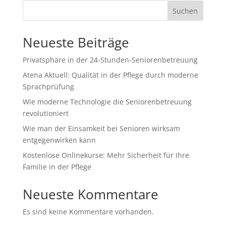
Suchen
Neueste Beiträge
Privatsphäre in der 24-Stunden-Seniorenbetreuung
Atena Aktuell: Qualität in der Pflege durch moderne
Sprachprüfung
Wie moderne Technologie die Seniorenbetreuung
revolutioniert
Wie man der Einsamkeit bei Senioren wirksam
entgegenwirken kann
Kostenlose Onlinekurse: Mehr Sicherheit für Ihre
Familie in der Pflege
Neueste Kommentare
Es sind keine Kommentare vorhanden.