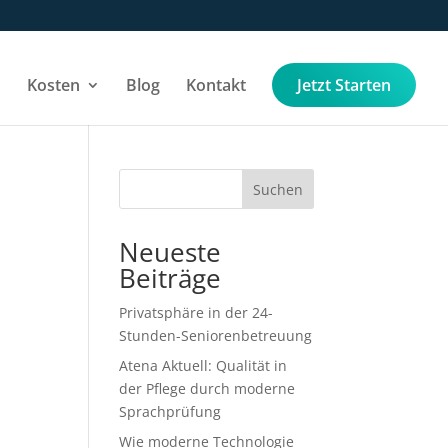
Kosten
Blog
Kontakt
Jetzt Starten
Suchen
Neueste
Beiträge
Privatsphäre in der 24-
Stunden-Seniorenbetreuung
Atena Aktuell: Qualität in
der Pflege durch moderne
Sprachprüfung
Wie moderne Technologie