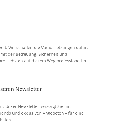
keit. Wir schaffen die Voraussetzungen dafür,
mit der Betreuung, Sicherheit und
Ihre Liebsten auf diesem Weg professionell zu
nseren Newsletter
rt: Unser Newsletter versorgt Sie mit
Trends und exklusiven Angeboten – für eine
bsten.