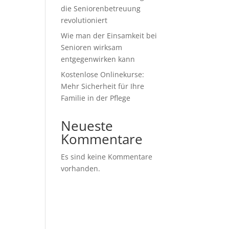
die Seniorenbetreuung
revolutioniert
Wie man der Einsamkeit bei
Senioren wirksam
entgegenwirken kann
Kostenlose Onlinekurse:
Mehr Sicherheit für Ihre
Familie in der Pflege
Neueste
Kommentare
Es sind keine Kommentare
vorhanden.