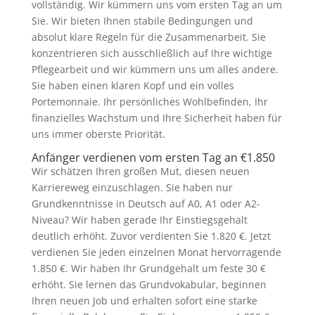
vollständig. Wir kümmern uns vom ersten Tag an um
Sie. Wir bieten Ihnen stabile Bedingungen und
absolut klare Regeln für die Zusammenarbeit. Sie
konzentrieren sich ausschließlich auf Ihre wichtige
Pflegearbeit und wir kümmern uns um alles andere.
Sie haben einen klaren Kopf und ein volles
Portemonnaie. Ihr persönliches Wohlbefinden, Ihr
finanzielles Wachstum und Ihre Sicherheit haben für
uns immer oberste Priorität.
Anfänger verdienen vom ersten Tag an €1.850
Wir schätzen Ihren großen Mut, diesen neuen
Karriereweg einzuschlagen. Sie haben nur
Grundkenntnisse in Deutsch auf A0, A1 oder A2-
Niveau? Wir haben gerade Ihr Einstiegsgehalt
deutlich erhöht. Zuvor verdienten Sie 1.820 €. Jetzt
verdienen Sie jeden einzelnen Monat hervorragende
1.850 €. Wir haben Ihr Grundgehalt um feste 30 €
erhöht. Sie lernen das Grundvokabular, beginnen
Ihren neuen Job und erhalten sofort eine starke