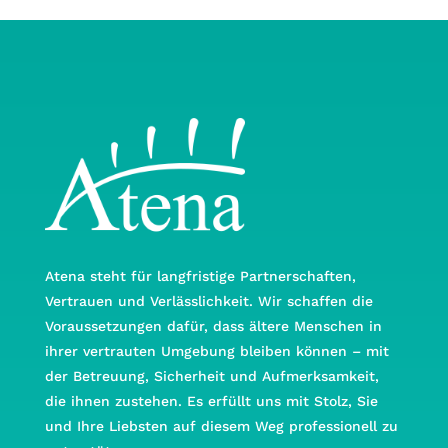
Atena steht für langfristige Partnerschaften,
Vertrauen und Verlässlichkeit. Wir schaffen die
Voraussetzungen dafür, dass ältere Menschen in
ihrer vertrauten Umgebung bleiben können – mit
der Betreuung, Sicherheit und Aufmerksamkeit,
die ihnen zustehen. Es erfüllt uns mit Stolz, Sie
und Ihre Liebsten auf diesem Weg professionell zu