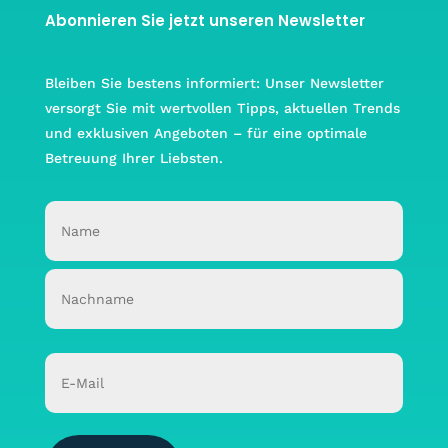
Abonnieren Sie jetzt unseren Newsletter
Bleiben Sie bestens informiert: Unser Newsletter
versorgt Sie mit wertvollen Tipps, aktuellen Trends
und exklusiven Angeboten – für eine optimale
Betreuung Ihrer Liebsten.
Name
(erforderlich)
Vorname
Nachname
Email
(erforderlich)