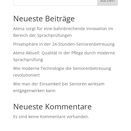
Suchen
Neueste Beiträge
Atena sorgt für eine bahnbrechende Innovation im
Bereich der Sprachprüfungen
Privatsphäre in der 24-Stunden-Seniorenbetreuung
Atena Aktuell: Qualität in der Pflege durch moderne
Sprachprüfung
Wie moderne Technologie die Seniorenbetreuung
revolutioniert
Wie man der Einsamkeit bei Senioren wirksam
entgegenwirken kann
Neueste Kommentare
Es sind keine Kommentare vorhanden.