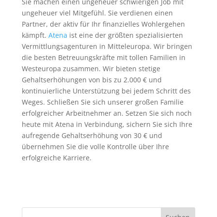
Sie machen einen ungeheuer schwierigen Job mit
ungeheuer viel Mitgefühl. Sie verdienen einen
Partner, der aktiv für Ihr finanzielles Wohlergehen
kämpft.
Atena
ist eine der größten spezialisierten
Vermittlungsagenturen in Mitteleuropa. Wir bringen
die besten Betreuungskräfte mit tollen Familien in
Westeuropa zusammen. Wir bieten stetige
Gehaltserhöhungen von bis zu 2.000 € und
kontinuierliche Unterstützung bei jedem Schritt des
Weges. Schließen Sie sich unserer großen Familie
erfolgreicher Arbeitnehmer an. Setzen Sie sich noch
heute mit Atena in Verbindung, sichern Sie sich Ihre
aufregende Gehaltserhöhung von 30 € und
übernehmen Sie die volle Kontrolle über Ihre
erfolgreiche Karriere.