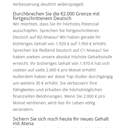
Verbesserung deutlich widerspiegelt.
Durchbrechen Sie die €2.000 Grenze mit
fortgeschrittenem Deutsch
Wir möchten, dass Sie Ihr höchstes Potenzial
ausschöpfen. Sprechen Sie fortgeschrittenes
Deutsch auf B2-Niveau? Wir haben gerade Ihr
bisheriges Gehalt von 1.920 € auf 1.950 € erhöht.
Sprechen Sie fließend Deutsch auf C1-Niveau? Sie
haben soeben unsere absolut höchste Gehaltsstufe
erreicht. Ihr bisheriges Gehalt von 1.970 € hat sich
soeben auf satte 2.000 € pro Monat erhöht!
Außerdem haben wir diese Top-Stufen durchgängig
um weitere 30 € erhöht. Sie verbessern Ihre
Fähigkeiten und erhalten die höchstmöglichen
finanziellen Belohnungen. Wenn Sie 2.000 € pro
Monat verdienen, wird das Ihr Leben völlig
verändern.
Sichern Sie sich noch heute Ihr neues Gehalt
mit Atena