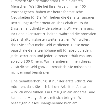
kümmern Sie sich wunderbar um die älteren
Menschen. Weil Sie bei Ihrer Arbeit immer 100
Prozent geben, haben wir heute fantastische
Neuigkeiten für Sie. Wir heben die Gehälter unserer
Betreuungskräfte erneut an! Ihr Gehalt muss Ihr
Engagement direkt widerspiegeln. Wir weigern uns,
Ihr Gehalt konstant zu halten, während die normalen
Lebenshaltungskosten weiter steigen. Wir wollen,
dass Sie sofort mehr Geld verdienen. Diese neue
pauschale Gehaltserhöhung gilt für absolut jeden.
Jede Betreuerin und jeder Betreuer erhält von uns
ab sofort 30 € mehr. Wir garantieren Ihnen dieses
zusätzliche Geld ganz automatisch. Sie müssen es
nicht einmal beantragen.
Eine Gehaltserhöhung ist nur der erste Schritt. Wir
möchten, dass Sie sich bei der Arbeit im Ausland
wirklich wohl fühlen. Ein Umzug in ein anderes Land
kann eine Menge Stress mit sich bringen. Wir
beseitigen dieses unangenehme Problem