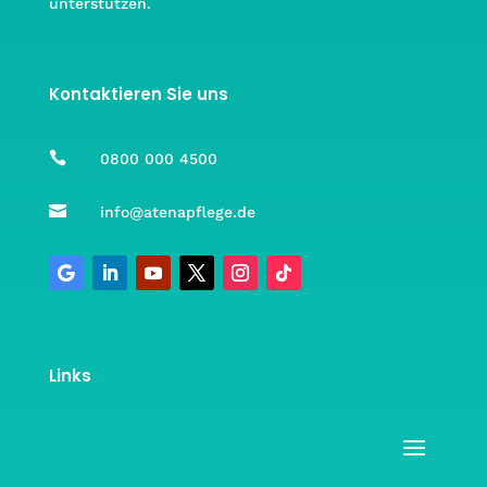
unterstützen.
Kontaktieren Sie uns

0800 000 4500

info@atenapflege.de
Links