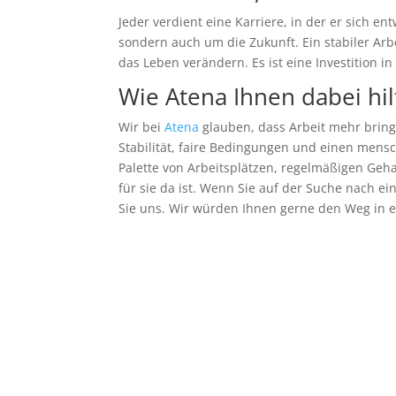
Jeder verdient eine Karriere, in der er sich e
sondern auch um die Zukunft. Ein stabiler Arb
das Leben verändern. Es ist eine Investition i
Wie
Atena
Ihnen dabei hil
Wir bei
Atena
glauben, dass Arbeit mehr bring
Stabilität, faire Bedingungen und einen mens
Palette von Arbeitsplätzen, regelmäßigen Ge
für sie da ist. Wenn Sie auf der Suche nach ei
Sie uns. Wir würden Ihnen gerne den Weg in e