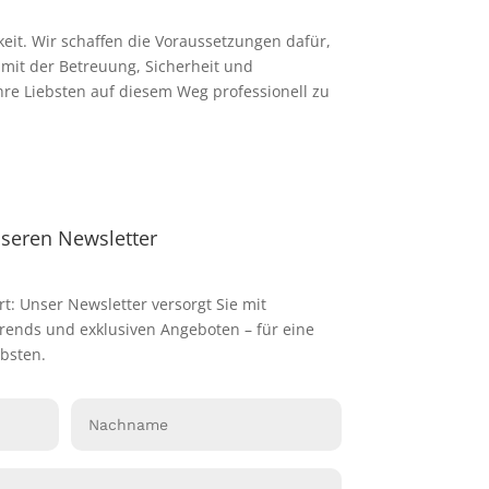
keit. Wir schaffen die Voraussetzungen dafür,
mit der Betreuung, Sicherheit und
Ihre Liebsten auf diesem Weg professionell zu
nseren Newsletter
rt: Unser Newsletter versorgt Sie mit
Trends und exklusiven Angeboten – für eine
bsten.
Nachname