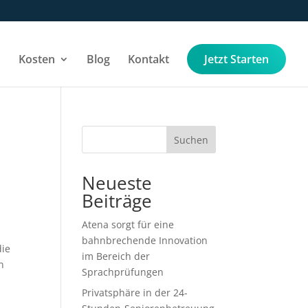
Kosten
Blog
Kontakt
Jetzt Starten
Suchen
Neueste
Beiträge
Atena sorgt für eine
bahnbrechende Innovation
die
im Bereich der
n
Sprachprüfungen
Privatsphäre in der 24-