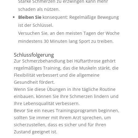
Starke Schmerzen zu erzwingen kann mehr
schaden als nützen.
Bleiben Sie
konsequent: Regelmäßige Bewegung
ist der Schlüssel.
Versuchen Sie, an den meisten Tagen der Woche
mindestens 30 Minuten lang Sport zu treiben.
Schlussfolgerung
Zur Schmerzbehandlung bei Hüftarthrose gehört
regelmäßiges Training, das die Muskeln stärkt, die
Flexibilität verbessert und die allgemeine
Gesundheit fördert.
Wenn Sie diese Übungen in Ihre tägliche Routine
einbauen, können Sie Ihre Schmerzen lindern und
Ihre Lebensqualität verbessern.
Bevor Sie ein neues Trainingsprogramm beginnen,
sollten Sie immer mit Ihrem Arzt sprechen, um
sicherzustellen, dass es sicher und für Ihren
Zustand geeignet ist.