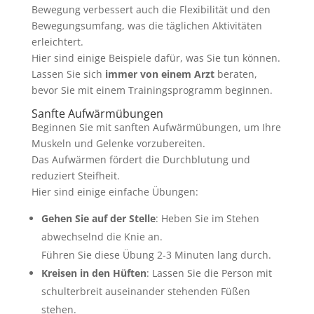
Bewegung verbessert auch die Flexibilität und den
Bewegungsumfang, was die täglichen Aktivitäten
erleichtert.
Hier sind einige Beispiele dafür, was Sie tun können.
Lassen Sie sich
immer von einem Arzt
beraten,
bevor Sie mit einem Trainingsprogramm beginnen.
Sanfte Aufwärmübungen
Beginnen Sie mit sanften Aufwärmübungen, um Ihre
Muskeln und Gelenke vorzubereiten.
Das Aufwärmen fördert die Durchblutung und
reduziert Steifheit.
Hier sind einige einfache Übungen:
Gehen Sie auf der Stelle
: Heben Sie im Stehen
abwechselnd die Knie an.
Führen Sie diese Übung 2-3 Minuten lang durch.
Kreisen in den Hüften
: Lassen Sie die Person mit
schulterbreit auseinander stehenden Füßen
stehen.