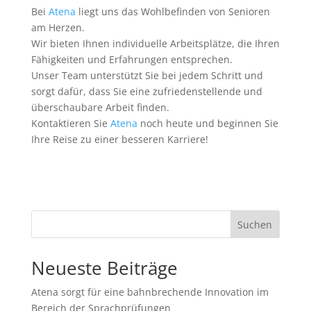
Bei
Atena
liegt uns das Wohlbefinden von Senioren
am Herzen.
Wir bieten Ihnen individuelle Arbeitsplätze, die Ihren
Fähigkeiten und Erfahrungen entsprechen.
Unser Team unterstützt Sie bei jedem Schritt und
sorgt dafür, dass Sie eine zufriedenstellende und
überschaubare Arbeit finden.
Kontaktieren Sie
Atena
noch heute und beginnen Sie
Ihre Reise zu einer besseren Karriere!
Suchen
Neueste Beiträge
Atena sorgt für eine bahnbrechende Innovation im
Bereich der Sprachprüfungen