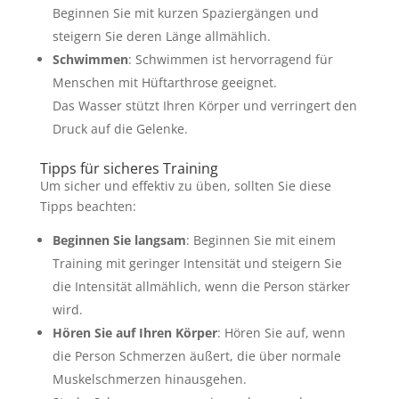
Beginnen Sie mit kurzen Spaziergängen und
steigern Sie deren Länge allmählich.
Schwimmen
: Schwimmen ist hervorragend für
Menschen mit Hüftarthrose geeignet.
Das Wasser stützt Ihren Körper und verringert den
Druck auf die Gelenke.
Tipps für sicheres Training
Um sicher und effektiv zu üben, sollten Sie diese
Tipps beachten:
Beginnen Sie langsam
: Beginnen Sie mit einem
Training mit geringer Intensität und steigern Sie
die Intensität allmählich, wenn die Person stärker
wird.
Hören Sie auf Ihren Körper
: Hören Sie auf, wenn
die Person Schmerzen äußert, die über normale
Muskelschmerzen hinausgehen.