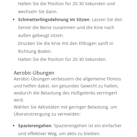
Halten Sie die Position für 20-30 Sekunden und
wechseln Sie dann.
Schmetterlingsdehnung im Sitzen
: Lassen Sie den
Senior die Beine zusammen und die Knie nach
außen gebeugt sitzen.
Drücken Sie die Knie mit den Ellbogen sanft in
Richtung Boden.
Halten Sie die Position für 20-30 Sekunden.
Aerobic-Übungen
Aerobic-Übungen verbessern die allgemeine Fitness
und helfen dabei, ein gesundes Gewicht zu halten,
wodurch die Belastung des Hüftgelenks verringert
wird.
Wählen Sie Aktivitäten mit geringer Belastung, um
Überanstrengung zu vermeiden:
Spazierengehen
: Spazierengehen ist ein einfacher
und effektiver Weg, um aktiv zu bleiben.