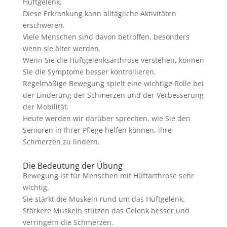
Hüftgelenk.
Diese Erkrankung kann alltägliche Aktivitäten
erschweren.
Viele Menschen sind davon betroffen, besonders
wenn sie älter werden.
Wenn Sie die Hüftgelenksarthrose verstehen, können
Sie die Symptome besser kontrollieren.
Regelmäßige Bewegung spielt eine wichtige Rolle bei
der Linderung der Schmerzen und der Verbesserung
der Mobilität.
Heute werden wir darüber sprechen, wie Sie den
Senioren in Ihrer Pflege helfen können, ihre
Schmerzen zu lindern.
Die Bedeutung der Übung
Bewegung ist für Menschen mit Hüftarthrose sehr
wichtig.
Sie stärkt die Muskeln rund um das Hüftgelenk.
Stärkere Muskeln stützen das Gelenk besser und
verringern die Schmerzen.