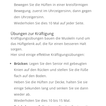
Bewegen Sie die Hüften in einer kreisförmigen
Bewegung, zuerst im Uhrzeigersinn, dann gegen
den Uhrzeigersinn.
Wiederholen Sie dies 10 Mal auf jeder Seite.
Übungen zur Kräftigung
Kräftigungsübungen bauen die Muskeln rund um
das Hüftgelenk auf, die für einen besseren Halt
sorgen.
Hier sind einige effektive Kräftigungsübungen:
Brücken
: Legen Sie den Senior mit gebeugten
Knien auf den Rücken und stellen Sie die Füße
flach auf den Boden.
Heben Sie die Hüften zur Decke, halten Sie sie
einige Sekunden lang und senken Sie sie dann
wieder ab.
Wiederholen Sie dies 10 bis 15 Mal.