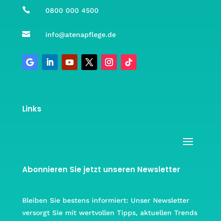

0800 000 4500

info@atenapflege.de
Links
Abonnieren Sie jetzt unseren Newsletter
Bleiben Sie bestens informiert: Unser Newsletter
versorgt Sie mit wertvollen Tipps, aktuellen Trends