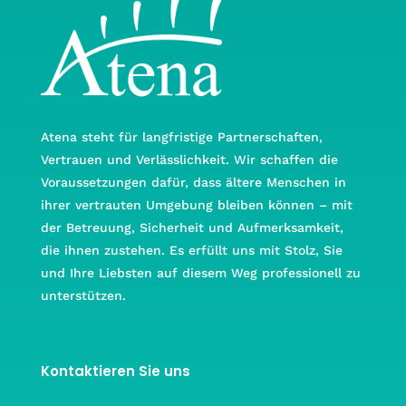
Atena steht für langfristige Partnerschaften,
Vertrauen und Verlässlichkeit. Wir schaffen die
Voraussetzungen dafür, dass ältere Menschen in
ihrer vertrauten Umgebung bleiben können – mit
der Betreuung, Sicherheit und Aufmerksamkeit,
die ihnen zustehen. Es erfüllt uns mit Stolz, Sie
und Ihre Liebsten auf diesem Weg professionell zu
unterstützen.
Kontaktieren Sie uns