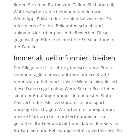
finden Sie einen Button zum Teilen. Sie haben die
Wahl zwischen verschiedenen Kanälen wie
WhatsApp, E-Mail oder sozialen Netzwerken. So
informieren Sie Ihre Bekannten schnell und
unkompliziert über passende Bewerber. Diese
gegenseitige Hilfe erleichtert die Entscheidung in
der Familie.
Immer aktuell informiert bleiben
Der Pflegemarkt ist sehr dynamisch. Neue Profile
kommen täglich hinzu, während andere Kräfte
bereits vermittelt sind. Unsere Website aktualisiert
diese Daten regelmäßig. Wenn Sie ein Profil teilen,
sieht der Empfänger immer den neuesten Status.
Das verhindert Missverständnisse und spart
unnötige Rückfragen. Wir arbeiten ständig daran,
unsere Plattform noch nutzerfreundlicher zu
gestalten. Ihr Feedback hilft uns dabei, den Service
für Familien und Betreuungskräfte zu verbessern. So