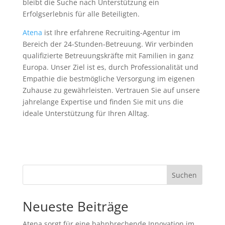
bleibt die Suche nach Unterstützung ein
Erfolgserlebnis für alle Beteiligten.
Atena
ist Ihre erfahrene Recruiting-Agentur im
Bereich der 24-Stunden-Betreuung. Wir verbinden
qualifizierte Betreuungskräfte mit Familien in ganz
Europa. Unser Ziel ist es, durch Professionalität und
Empathie die bestmögliche Versorgung im eigenen
Zuhause zu gewährleisten. Vertrauen Sie auf unsere
jahrelange Expertise und finden Sie mit uns die
ideale Unterstützung für Ihren Alltag.
Suchen
Neueste Beiträge
Atena sorgt für eine bahnbrechende Innovation im