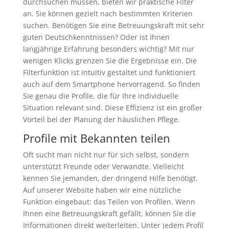
durchsuchen müssen, bieten wir praktische Filter
an. Sie können gezielt nach bestimmten Kriterien
suchen. Benötigen Sie eine Betreuungskraft mit sehr
guten Deutschkenntnissen? Oder ist Ihnen
langjährige Erfahrung besonders wichtig? Mit nur
wenigen Klicks grenzen Sie die Ergebnisse ein. Die
Filterfunktion ist intuitiv gestaltet und funktioniert
auch auf dem Smartphone hervorragend. So finden
Sie genau die Profile, die für Ihre individuelle
Situation relevant sind. Diese Effizienz ist ein großer
Vorteil bei der Planung der häuslichen Pflege.
Profile mit Bekannten teilen
Oft sucht man nicht nur für sich selbst, sondern
unterstützt Freunde oder Verwandte. Vielleicht
kennen Sie jemanden, der dringend Hilfe benötigt.
Auf unserer Website haben wir eine nützliche
Funktion eingebaut: das Teilen von Profilen. Wenn
Ihnen eine Betreuungskraft gefällt, können Sie die
Informationen direkt weiterleiten. Unter jedem Profil