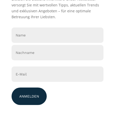
versorgt Sie mit wertvollen Tipps, aktuellen Trends
und exklusiven Angeboten – für eine optimale
Betreuung Ihrer Liebsten.
Name
(erforderlich)
Vorname
Nachname
Email
(erforderlich)