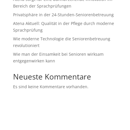
Bereich der Sprachprüfungen
Privatsphäre in der 24-Stunden-Seniorenbetreuung
Atena Aktuell: Qualität in der Pflege durch moderne
Sprachprüfung
Wie moderne Technologie die Seniorenbetreuung
revolutioniert
Wie man der Einsamkeit bei Senioren wirksam
entgegenwirken kann
Neueste Kommentare
Es sind keine Kommentare vorhanden.