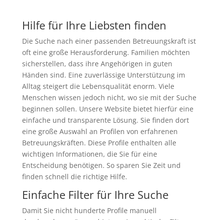
Hilfe für Ihre Liebsten finden
Die Suche nach einer passenden Betreuungskraft ist
oft eine große Herausforderung. Familien möchten
sicherstellen, dass ihre Angehörigen in guten
Händen sind. Eine zuverlässige Unterstützung im
Alltag steigert die Lebensqualität enorm. Viele
Menschen wissen jedoch nicht, wo sie mit der Suche
beginnen sollen. Unsere Website bietet hierfür eine
einfache und transparente Lösung. Sie finden dort
eine große Auswahl an Profilen von erfahrenen
Betreuungskräften. Diese Profile enthalten alle
wichtigen Informationen, die Sie für eine
Entscheidung benötigen. So sparen Sie Zeit und
finden schnell die richtige Hilfe.
Einfache Filter für Ihre Suche
Damit Sie nicht hunderte Profile manuell