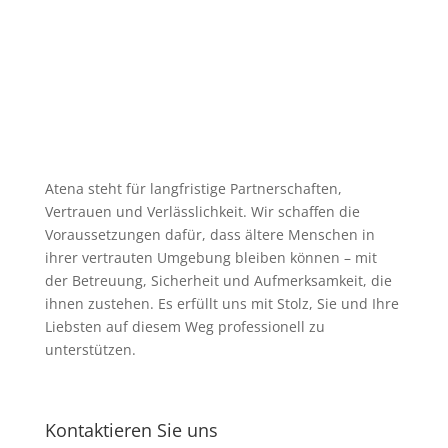
Atena steht für langfristige Partnerschaften,
Vertrauen und Verlässlichkeit. Wir schaffen die
Voraussetzungen dafür, dass ältere Menschen in
ihrer vertrauten Umgebung bleiben können – mit
der Betreuung, Sicherheit und Aufmerksamkeit, die
ihnen zustehen. Es erfüllt uns mit Stolz, Sie und Ihre
Liebsten auf diesem Weg professionell zu
unterstützen.
Kontaktieren Sie uns