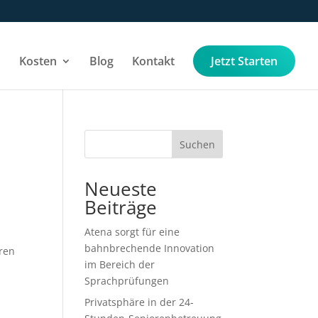
Kosten
Blog
Kontakt
Jetzt Starten
Suchen
Neueste
Beiträge
Atena sorgt für eine
bahnbrechende Innovation
ören
im Bereich der
Sprachprüfungen
Privatsphäre in der 24-