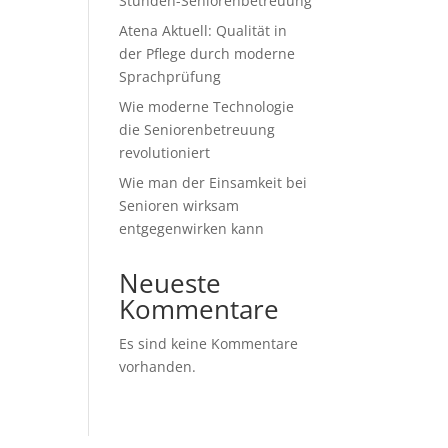
Stunden-Seniorenbetreuung
Atena Aktuell: Qualität in
der Pflege durch moderne
Sprachprüfung
Wie moderne Technologie
die Seniorenbetreuung
revolutioniert
Wie man der Einsamkeit bei
Senioren wirksam
entgegenwirken kann
Neueste
Kommentare
Es sind keine Kommentare
vorhanden.