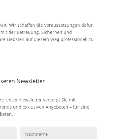
keit. Wir schaffen die Voraussetzungen dafür,
mit der Betreuung, Sicherheit und
Ihre Liebsten auf diesem Weg professionell zu
nseren Newsletter
rt: Unser Newsletter versorgt Sie mit
Trends und exklusiven Angeboten – für eine
bsten.