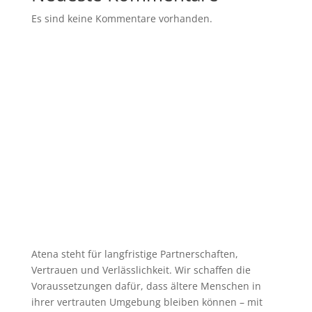
Es sind keine Kommentare vorhanden.
Atena steht für langfristige Partnerschaften,
Vertrauen und Verlässlichkeit. Wir schaffen die
Voraussetzungen dafür, dass ältere Menschen in
ihrer vertrauten Umgebung bleiben können – mit