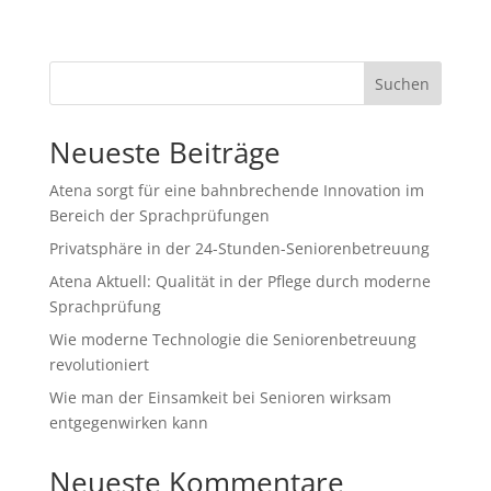
Suchen
Neueste Beiträge
Atena sorgt für eine bahnbrechende Innovation im
Bereich der Sprachprüfungen
Privatsphäre in der 24-Stunden-Seniorenbetreuung
Atena Aktuell: Qualität in der Pflege durch moderne
Sprachprüfung
Wie moderne Technologie die Seniorenbetreuung
revolutioniert
Wie man der Einsamkeit bei Senioren wirksam
entgegenwirken kann
Neueste Kommentare