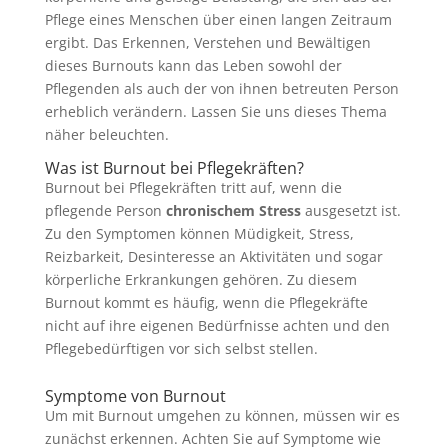
Pflege eines Menschen über einen langen Zeitraum
ergibt. Das Erkennen, Verstehen und Bewältigen
dieses Burnouts kann das Leben sowohl der
Pflegenden als auch der von ihnen betreuten Person
erheblich verändern. Lassen Sie uns dieses Thema
näher beleuchten.
Was ist Burnout bei Pflegekräften?
Burnout bei Pflegekräften tritt auf, wenn die
pflegende Person
chronischem Stress
ausgesetzt ist.
Zu den Symptomen können Müdigkeit, Stress,
Reizbarkeit, Desinteresse an Aktivitäten und sogar
körperliche Erkrankungen gehören. Zu diesem
Burnout kommt es häufig, wenn die Pflegekräfte
nicht auf ihre eigenen Bedürfnisse achten und den
Pflegebedürftigen vor sich selbst stellen.
Symptome von Burnout
Um mit Burnout umgehen zu können, müssen wir es
zunächst erkennen. Achten Sie auf Symptome wie