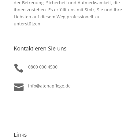
der Betreuung, Sicherheit und Aufmerksamkeit, die
ihnen zustehen. Es erfüllt uns mit Stolz, Sie und Ihre
Liebsten auf diesem Weg professionell zu
unterstützen.
Kontaktieren Sie uns

0800 000 4500

info@atenapflege.de
Links