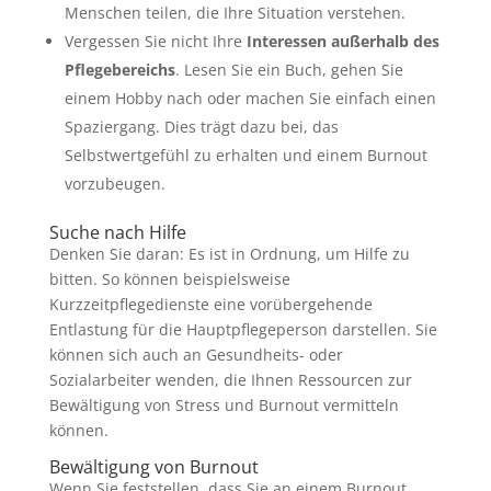
Menschen teilen, die Ihre Situation verstehen.
Vergessen Sie nicht Ihre
Interessen außerhalb des
Pflegebereichs
. Lesen Sie ein Buch, gehen Sie
einem Hobby nach oder machen Sie einfach einen
Spaziergang. Dies trägt dazu bei, das
Selbstwertgefühl zu erhalten und einem Burnout
vorzubeugen.
Suche nach Hilfe
Denken Sie daran: Es ist in Ordnung, um Hilfe zu
bitten. So können beispielsweise
Kurzzeitpflegedienste eine vorübergehende
Entlastung für die Hauptpflegeperson darstellen. Sie
können sich auch an Gesundheits- oder
Sozialarbeiter wenden, die Ihnen Ressourcen zur
Bewältigung von Stress und Burnout vermitteln
können.
Bewältigung von Burnout
Wenn Sie feststellen, dass Sie an einem Burnout