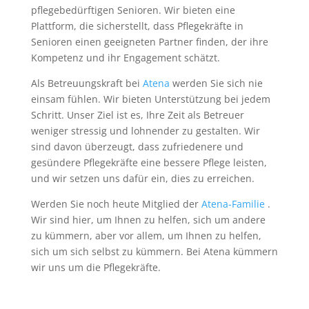
pflegebedürftigen Senioren. Wir bieten eine
Plattform, die sicherstellt, dass Pflegekräfte in
Senioren einen geeigneten Partner finden, der ihre
Kompetenz und ihr Engagement schätzt.
Als Betreuungskraft bei
Atena
werden Sie sich nie
einsam fühlen. Wir bieten Unterstützung bei jedem
Schritt. Unser Ziel ist es, Ihre Zeit als Betreuer
weniger stressig und lohnender zu gestalten. Wir
sind davon überzeugt, dass zufriedenere und
gesündere Pflegekräfte eine bessere Pflege leisten,
und wir setzen uns dafür ein, dies zu erreichen.
Werden Sie noch heute Mitglied der
Atena-Familie
.
Wir sind hier, um Ihnen zu helfen, sich um andere
zu kümmern, aber vor allem, um Ihnen zu helfen,
sich um sich selbst zu kümmern. Bei Atena kümmern
wir uns um die Pflegekräfte.