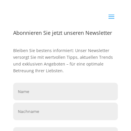
Abonnieren Sie jetzt unseren Newsletter
Bleiben Sie bestens informiert: Unser Newsletter
versorgt Sie mit wertvollen Tipps, aktuellen Trends
und exklusiven Angeboten – für eine optimale
Betreuung Ihrer Liebsten.
Name
(erforderlich)
Vorname
Nachname
Email