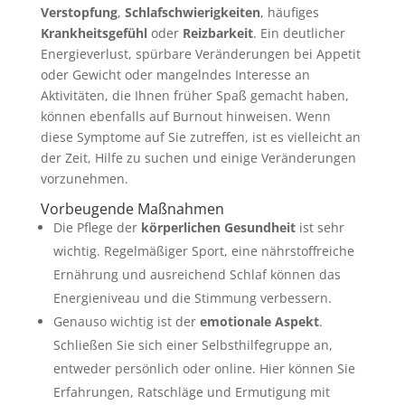
Verstopfung
,
Schlafschwierigkeiten
, häufiges
Krankheitsgefühl
oder
Reizbarkeit
. Ein deutlicher
Energieverlust, spürbare Veränderungen bei Appetit
oder Gewicht oder mangelndes Interesse an
Aktivitäten, die Ihnen früher Spaß gemacht haben,
können ebenfalls auf Burnout hinweisen. Wenn
diese Symptome auf Sie zutreffen, ist es vielleicht an
der Zeit, Hilfe zu suchen und einige Veränderungen
vorzunehmen.
Vorbeugende Maßnahmen
Die Pflege der
körperlichen Gesundheit
ist sehr
wichtig. Regelmäßiger Sport, eine nährstoffreiche
Ernährung und ausreichend Schlaf können das
Energieniveau und die Stimmung verbessern.
Genauso wichtig ist der
emotionale Aspekt
.
Schließen Sie sich einer Selbsthilfegruppe an,
entweder persönlich oder online. Hier können Sie
Erfahrungen, Ratschläge und Ermutigung mit