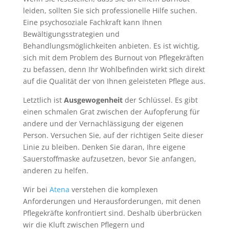
leiden, sollten Sie sich professionelle Hilfe suchen.
Eine psychosoziale Fachkraft kann Ihnen
Bewältigungsstrategien und
Behandlungsmöglichkeiten anbieten. Es ist wichtig,
sich mit dem Problem des Burnout von Pflegekräften
zu befassen, denn Ihr Wohlbefinden wirkt sich direkt
auf die Qualität der von Ihnen geleisteten Pflege aus.
Letztlich ist
Ausgewogenheit
der Schlüssel. Es gibt
einen schmalen Grat zwischen der Aufopferung für
andere und der Vernachlässigung der eigenen
Person. Versuchen Sie, auf der richtigen Seite dieser
Linie zu bleiben. Denken Sie daran, Ihre eigene
Sauerstoffmaske aufzusetzen, bevor Sie anfangen,
anderen zu helfen.
Wir bei
Atena
verstehen die komplexen
Anforderungen und Herausforderungen, mit denen
Pflegekräfte konfrontiert sind. Deshalb überbrücken
wir die Kluft zwischen Pflegern und