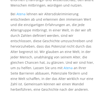
Menschen mitbringen, würdigen und nutzen.
Bei
Atena
lehnen wir Altersdiskriminierung
entschieden ab und erkennen den immensen Wert
und die einzigartigen Erfahrungen an, die jede
Altersgruppe mitbringt. In einer Welt, in der wir oft
durch Zahlen definiert werden, sind wir
entschlossen, diese Geschichte umzuschreiben und
hervorzuheben, dass das Potenzial nicht durch das
Alter begrenzt ist. Wir glauben an eine Welt, in der
jeder Mensch, unabhängig von seinem Alter, die
gleichen Chancen hat, zu glänzen. Und wir sind hier,
um zu helfen. Lassen Sie uns mit
Atena
an Ihrer
Seite Barrieren abbauen, Potenziale fördern und
eine Welt schaffen, in der das Alter wirklich nur eine
Zahl ist. Gemeinsam können wir einen Wandel
herbeiführen, eine Geschichte nach der anderen.