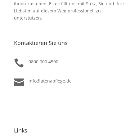
ihnen zustehen. Es erfüllt uns mit Stolz, Sie und Ihre
Liebsten auf diesem Weg professionell zu
unterstützen.
Kontaktieren Sie uns

0800 000 4500

info@atenapflege.de
Links