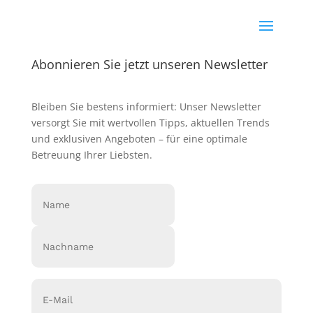
Abonnieren Sie jetzt unseren Newsletter
Bleiben Sie bestens informiert: Unser Newsletter
versorgt Sie mit wertvollen Tipps, aktuellen Trends
und exklusiven Angeboten – für eine optimale
Betreuung Ihrer Liebsten.
Name
(erforderlich)
Vorname
Nachname
Email
(erforderlich)