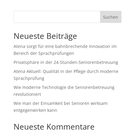
Suchen
Neueste Beiträge
Atena sorgt für eine bahnbrechende Innovation im
Bereich der Sprachprüfungen
Privatsphäre in der 24-Stunden-Seniorenbetreuung
Atena Aktuell: Qualität in der Pflege durch moderne
Sprachprüfung
Wie moderne Technologie die Seniorenbetreuung
revolutioniert
Wie man der Einsamkeit bei Senioren wirksam
entgegenwirken kann
Neueste Kommentare