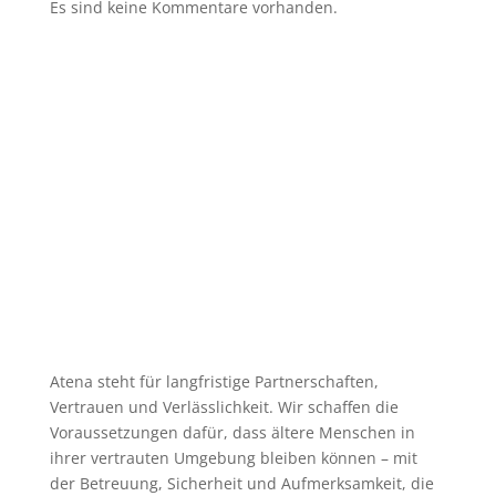
Es sind keine Kommentare vorhanden.
Atena steht für langfristige Partnerschaften,
Vertrauen und Verlässlichkeit. Wir schaffen die
Voraussetzungen dafür, dass ältere Menschen in
ihrer vertrauten Umgebung bleiben können – mit
der Betreuung, Sicherheit und Aufmerksamkeit, die